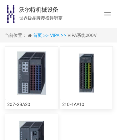
沃尔特机械设备
世界级品牌授权经销商
当前位置：
首页 >>
VIPA >>
VIPA系统200V
207-2BA20
210-1AA10