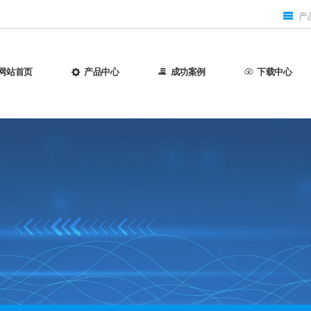
产
网站首页
产品中心
成功案例
下载中心