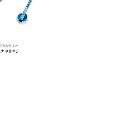
压力测量技术
压力测量单元