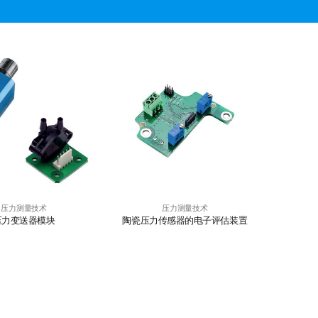
压力测量技术
压力测量技术
压力变送器模块
陶瓷压力传感器的电子评估装置