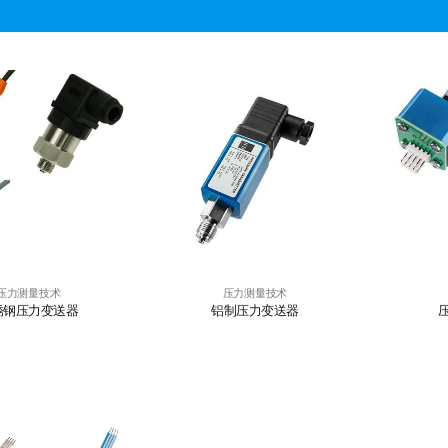
压力测量技术
压力测量技术
锈钢压力变送器
铝制压力变送器