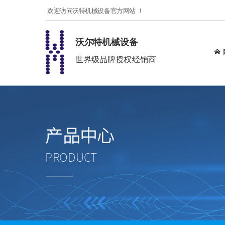
欢迎访问沃特机械设备官方网站 ！
沃尔特机械设备
世界级品牌授权经销商
产品中心
PRODUCT